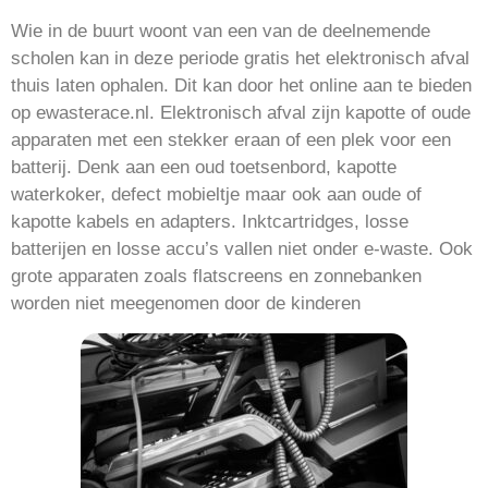
Wie in de buurt woont van een van de deelnemende
scholen kan in deze periode gratis het elektronisch afval
thuis laten ophalen. Dit kan door het online aan te bieden
op ewasterace.nl. Elektronisch afval zijn kapotte of oude
apparaten met een stekker eraan of een plek voor een
batterij. Denk aan een oud toetsenbord, kapotte
waterkoker, defect mobieltje maar ook aan oude of
kapotte kabels en adapters. Inktcartridges, losse
batterijen en losse accu’s vallen niet onder e-waste. Ook
grote apparaten zoals flatscreens en zonnebanken
worden niet meegenomen door de kinderen