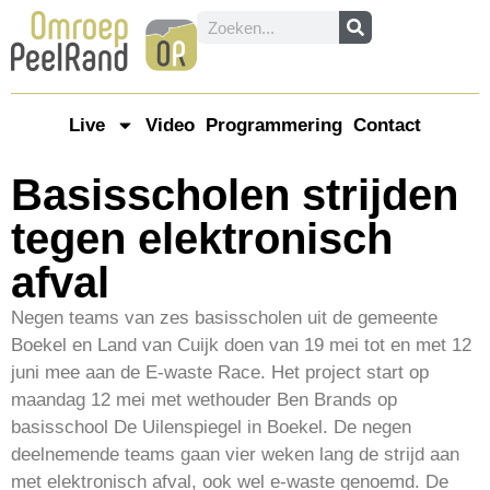
Live
Video
Programmering
Contact
Basisscholen strijden
tegen elektronisch
afval
Negen teams van zes basisscholen uit de gemeente
Boekel en Land van Cuijk doen van 19 mei tot en met 12
juni mee aan de E-waste Race. Het project start op
maandag 12 mei met wethouder Ben Brands op
basisschool De Uilenspiegel in Boekel. De negen
deelnemende teams gaan vier weken lang de strijd aan
met elektronisch afval, ook wel e-waste genoemd. De