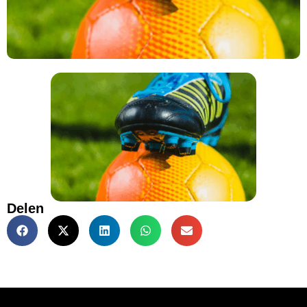
Delen