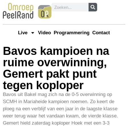
Live
Video
Programmering
Contact
Bavos kampioen na
ruime overwinning,
Gemert pakt punt
tegen koploper
Bavos uit Bakel mag zich na de 0-5 overwinning op
SCMH in Mariaheide kampioen noemen. Zo keert de
ploeg na een verblijf van een jaar in de laagste klasse
weer terug waar het vandaan kwam, de vierde klasse.
Gemert hield zaterdag koploper Hoek met een 3-3