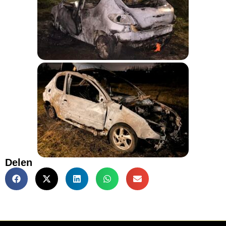
Delen