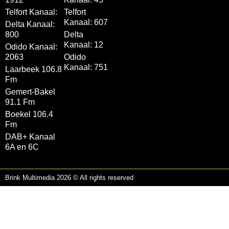
Telfort Kanaal:
Telfort
Kanaal: 607
Delta Kanaal:
800
Delta
Kanaal: 12
Odido Kanaal:
2063
Odido
Kanaal: 751
Laarbeek 106.8
Fm
Gemert-Bakel
91.1 Fm
Boekel 106.4
Fm
DAB+ Kanaal
6A en 6C
Brink Multimedia 2026 © All rights reserved