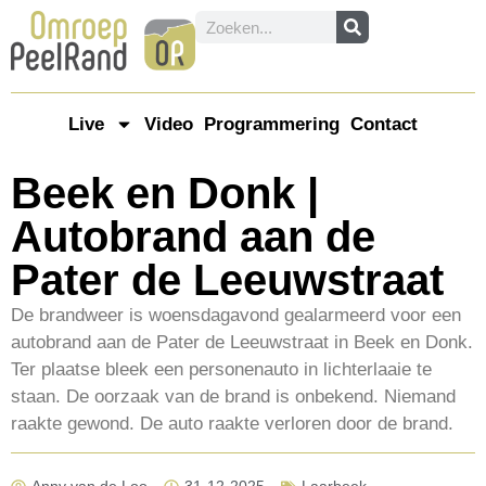
Live
Video
Programmering
Contact
Beek en Donk |
Autobrand aan de
Pater de Leeuwstraat
De brandweer is woensdagavond gealarmeerd voor een
autobrand aan de Pater de Leeuwstraat in Beek en Donk.
Ter plaatse bleek een personenauto in lichterlaaie te
staan. De oorzaak van de brand is onbekend. Niemand
raakte gewond. De auto raakte verloren door de brand.