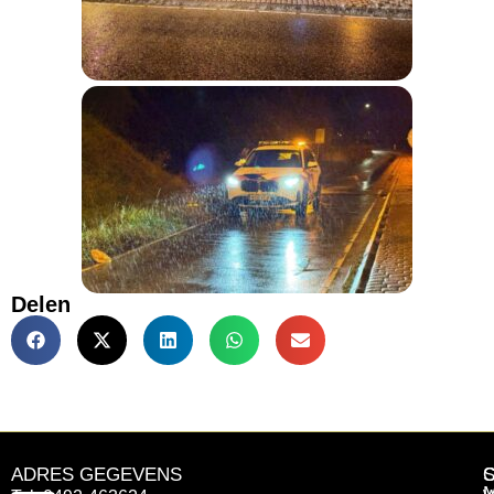
Delen
ADRES GEGEVENS