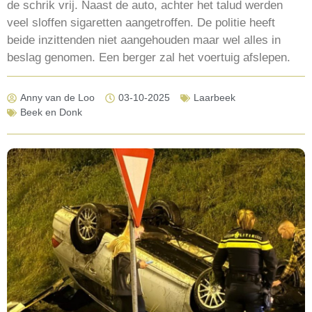
de schrik vrij. Naast de auto, achter het talud werden
veel sloffen sigaretten aangetroffen. De politie heeft
beide inzittenden niet aangehouden maar wel alles in
beslag genomen. Een berger zal het voertuig afslepen.
Anny van de Loo
03-10-2025
Laarbeek
Beek en Donk