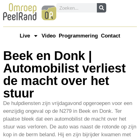
Live
Video
Programmering
Contact
Beek en Donk |
Automobilist verliest
de macht over het
stuur
De hulpdiensten zijn vrijdagavond opgeroepen voor een
eenzijdig ongeval op de N279 in Beek en Donk. Ter
plaatse bleek dat een automobilist de macht over het
stuur was verloren. De auto was naast de rotonde op zijn
kop in de berm beland. Hij en zijn bijrijder kwamen met