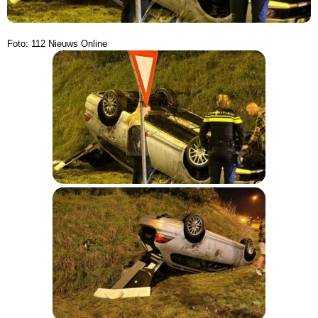
Foto: 112 Nieuws Online