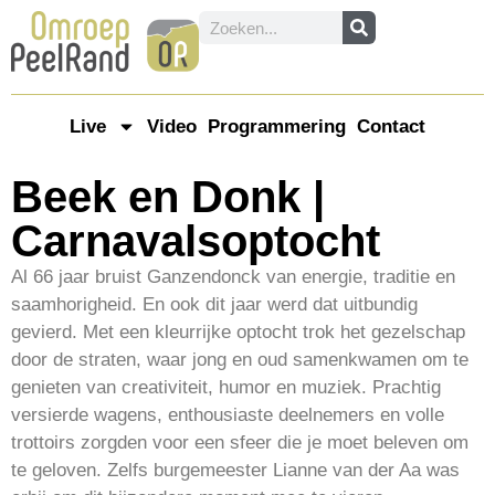
Live
Video
Programmering
Contact
Beek en Donk |
Carnavalsoptocht
Al 66 jaar bruist Ganzendonck van energie, traditie en
saamhorigheid. En ook dit jaar werd dat uitbundig
gevierd. Met een kleurrijke optocht trok het gezelschap
door de straten, waar jong en oud samenkwamen om te
genieten van creativiteit, humor en muziek. Prachtig
versierde wagens, enthousiaste deelnemers en volle
trottoirs zorgden voor een sfeer die je moet beleven om
te geloven. Zelfs burgemeester Lianne van der Aa was