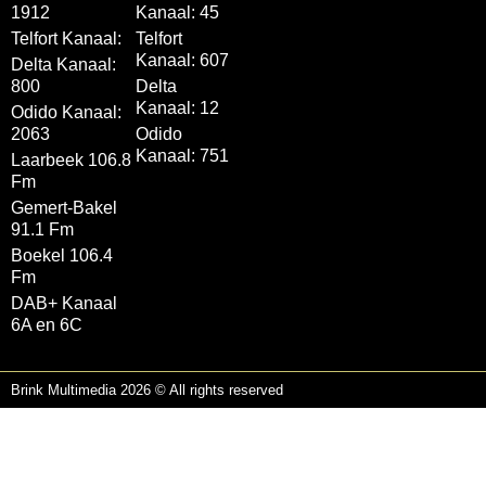
1912
Kanaal: 45
Telfort Kanaal:
Telfort
Kanaal: 607
Delta Kanaal:
800
Delta
Kanaal: 12
Odido Kanaal:
2063
Odido
Kanaal: 751
Laarbeek 106.8
Fm
Gemert-Bakel
91.1 Fm
Boekel 106.4
Fm
DAB+ Kanaal
6A en 6C
Brink Multimedia 2026 © All rights reserved