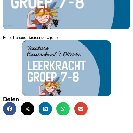
Foto: Eenbes Basisonderwijs fb
Delen