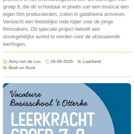
groep 8, die dit schooljaar in plaats van een musical een
eigen film produceerden, zullen in galathema arriveren.
Verwacht een feestelijke rode loper voor de jonge
filmmakers. Dit speciale project belooft een
onvergetelijke avond te worden voor de afzwaaiende
leerlingen.
Anny van de Loo
06-06-2026
Laarbeek
Beek en Donk