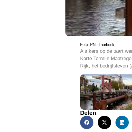
Foto: PNL Laarbeek
Als kers op de taart w
Korte Termijn Maatrege
Rijk, het bedrijfsleven
Delen