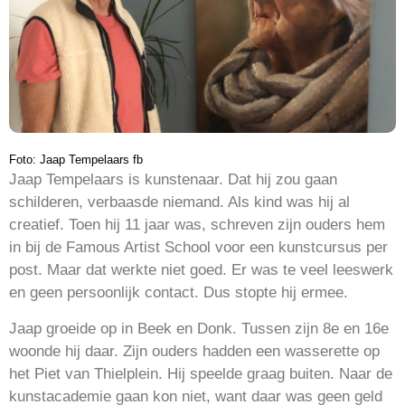
Foto: Jaap Tempelaars fb
Jaap Tempelaars is kunstenaar. Dat hij zou gaan
schilderen, verbaasde niemand. Als kind was hij al
creatief. Toen hij 11 jaar was, schreven zijn ouders hem
in bij de Famous Artist School voor een kunstcursus per
post. Maar dat werkte niet goed. Er was te veel leeswerk
en geen persoonlijk contact. Dus stopte hij ermee.
Jaap groeide op in Beek en Donk. Tussen zijn 8e en 16e
woonde hij daar. Zijn ouders hadden een wasserette op
het Piet van Thielplein. Hij speelde graag buiten. Naar de
kunstacademie gaan kon niet, want daar was geen geld