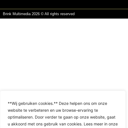
Brink Multimedia 2026 © All rights reserved
**Wij gebruiken cookies.** Deze helpen ons om onze
website te verbeteren en uw browse-ervaring te
optimaliseren. Door verder te gaan op onze website, gaat
u akkoord met ons gebruik van cookies. Lees meer in onze