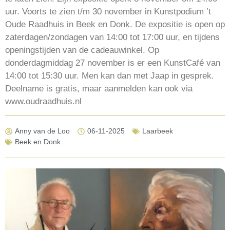
uur. Voorts te zien t/m 30 november in Kunstpodium ’t
Oude Raadhuis in Beek en Donk. De expositie is open op
zaterdagen/zondagen van 14:00 tot 17:00 uur, en tijdens
openingstijden van de cadeauwinkel. Op
donderdagmiddag 27 november is er een KunstCafé van
14:00 tot 15:30 uur. Men kan dan met Jaap in gesprek.
Deelname is gratis, maar aanmelden kan ook via
www.oudraadhuis.nl
Anny van de Loo
06-11-2025
Laarbeek
Beek en Donk