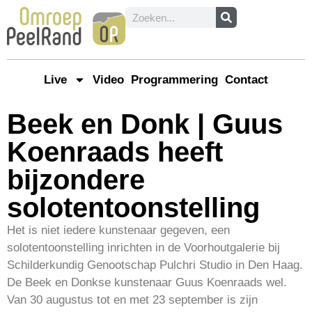
Live
Video
Programmering
Contact
Beek en Donk | Guus
Koenraads heeft
bijzondere
solotentoonstelling
Het is niet iedere kunstenaar gegeven, een
solotentoonstelling inrichten in de Voorhoutgalerie bij
Schilderkundig Genootschap Pulchri Studio in Den Haag.
De Beek en Donkse kunstenaar Guus Koenraads wel.
Van 30 augustus tot en met 23 september is zijn