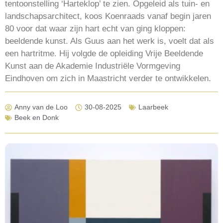
tentoonstelling ‘Harteklop’ te zien. Opgeleid als tuin- en
landschapsarchitect, koos Koenraads vanaf begin jaren
80 voor dat waar zijn hart echt van ging kloppen:
beeldende kunst. Als Guus aan het werk is, voelt dat als
een hartritme. Hij volgde de opleiding Vrije Beeldende
Kunst aan de Akademie Industriële Vormgeving
Eindhoven om zich in Maastricht verder te ontwikkelen.
Anny van de Loo
30-08-2025
Laarbeek
Beek en Donk