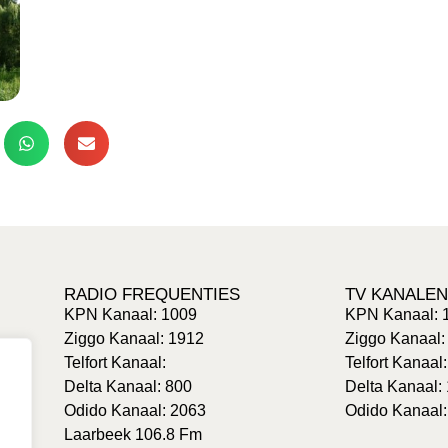
RADIO FREQUENTIES
TV KANALEN
KPN Kanaal: 1009
KPN Kanaal: 
Ziggo Kanaal: 1912
Ziggo Kanaal:
Telfort Kanaal:
Telfort Kanaal
Delta Kanaal: 800
Delta Kanaal:
Odido Kanaal: 2063
Odido Kanaal:
Laarbeek 106.8 Fm