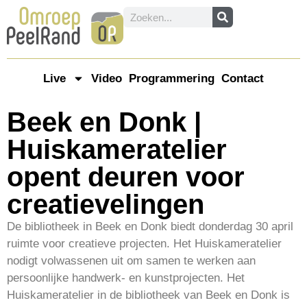
Live
Video
Programmering
Contact
Beek en Donk |
Huiskameratelier
opent deuren voor
creatievelingen
De bibliotheek in Beek en Donk biedt donderdag 30 april
ruimte voor creatieve projecten. Het Huiskameratelier
nodigt volwassenen uit om samen te werken aan
persoonlijke handwerk- en kunstprojecten. Het
Huiskameratelier in de bibliotheek van Beek en Donk is