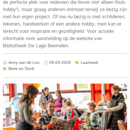
de perfecte plek voor iedereen die liever niet alleen thuis
hobby’t, maar graag anderen ontmoet terwijl ze bezig zijn
met hun eigen project. Of me nu bezig is met schilderen,
tekenen, handwerken of een andere hobby, men kan er
terecht voor inspiratie en gezelligheid. Voor actuele
informatie over aanmelding op de website van
Bibliotheek De Lage Beemden.
Anny van de Loo
09-04-2026
Laarbeek
Beek en Donk