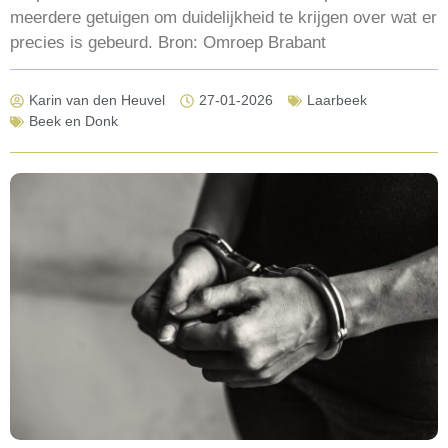
meerdere getuigen om duidelijkheid te krijgen over wat er
precies is gebeurd. Bron: Omroep Brabant
Karin van den Heuvel
27-01-2026
Laarbeek
Beek en Donk