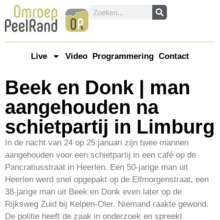
Live
Video
Programmering
Contact
Beek en Donk | man
aangehouden na
schietpartij in Limburg
In de nacht van 24 op 25 januari zijn twee mannen
aangehouden voor een schietpartij in een café op de
Pancratiusstraat in Heerlen. Een 50-jarige man uit
Heerlen werd snel opgepakt op de Elfmorgenstraat, een
38-jarige man uit Beek en Donk even later op de
Rijksweg Zuid bij Kelpen-Oler. Niemand raakte gewond.
De politie heeft de zaak in onderzoek en spreekt