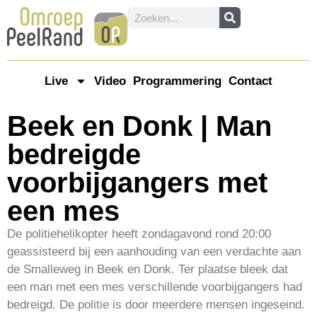
Live
Video
Programmering
Contact
Beek en Donk | Man
bedreigde
voorbijgangers met
een mes
De politiehelikopter heeft zondagavond rond 20:00
geassisteerd bij een aanhouding van een verdachte aan
de Smalleweg in Beek en Donk. Ter plaatse bleek dat
een man met een mes verschillende voorbijgangers had
bedreigd. De politie is door meerdere mensen ingeseind.