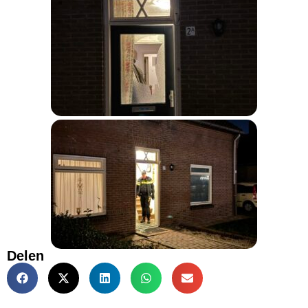
Delen