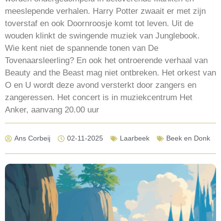
meeslepende verhalen. Harry Potter zwaait er met zijn
toverstaf en ook Doornroosje komt tot leven. Uit de
wouden klinkt de swingende muziek van Junglebook.
Wie kent niet de spannende tonen van De
Tovenaarsleerling? En ook het ontroerende verhaal van
Beauty and the Beast mag niet ontbreken. Het orkest van
O en U wordt deze avond versterkt door zangers en
zangeressen. Het concert is in muziekcentrum Het
Anker, aanvang 20.00 uur
Ans Corbeij
02-11-2025
Laarbeek
Beek en Donk