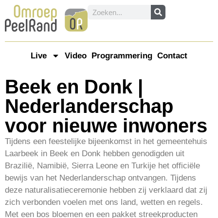
Live
Video
Programmering
Contact
Beek en Donk |
Nederlanderschap
voor nieuwe inwoners
Tijdens een feestelijke bijeenkomst in het gemeentehuis
Laarbeek in Beek en Donk hebben genodigden uit
Brazilië, Namibië, Sierra Leone en Turkije het officiële
bewijs van het Nederlanderschap ontvangen. Tijdens
deze naturalisatieceremonie hebben zij verklaard dat zij
zich verbonden voelen met ons land, wetten en regels.
Met een bos bloemen en een pakket streekproducten