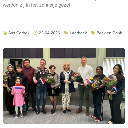
werden zij in het zonnetje gezet.
Ans Corbeij
22-04-2026
Laarbeek
Beek en Donk