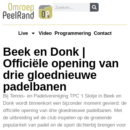
Live
Video
Programmering
Contact
Beek en Donk |
Officiële opening van
drie gloednieuwe
padelbanen
Bij Tennis- en Padelvereniging TPC ‘t Slotje in Beek en
Donk wordt binnenkort een bijzonder moment gevierd: de
officiële opening van drie gloednieuwe padelbanen. Met
de uitbreiding wil de club inspelen op de groeiende
populariteit van padel en de sport dichterbij brengen voor