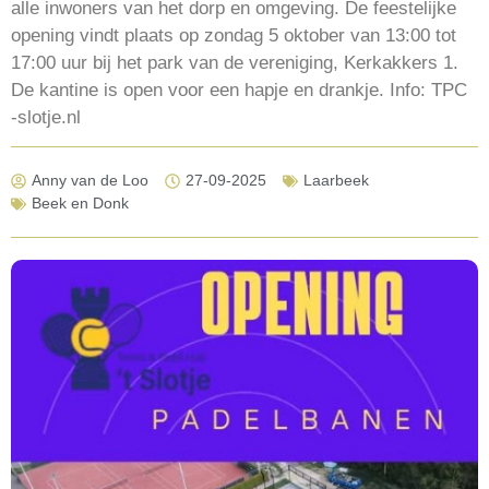
alle inwoners van het dorp en omgeving. De feestelijke
opening vindt plaats op zondag 5 oktober van 13:00 tot
17:00 uur bij het park van de vereniging, Kerkakkers 1.
De kantine is open voor een hapje en drankje. Info: TPC
-slotje.nl
Anny van de Loo
27-09-2025
Laarbeek
Beek en Donk