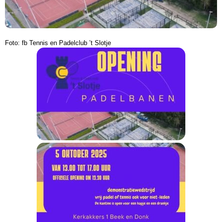
Foto: fb Tennis en Padelclub ’t Slotje