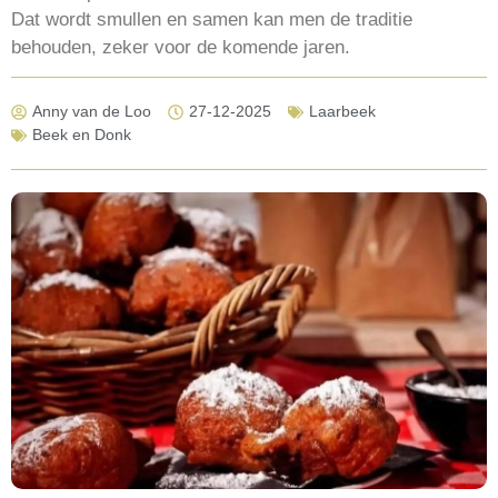
Dat wordt smullen en samen kan men de traditie
behouden, zeker voor de komende jaren.
Anny van de Loo
27-12-2025
Laarbeek
Beek en Donk