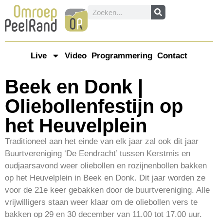
Live
Video
Programmering
Contact
Beek en Donk |
Oliebollenfestijn op
het Heuvelplein
Traditioneel aan het einde van elk jaar zal ook dit jaar
Buurtvereniging ‘De Eendracht’ tussen Kerstmis en
oudjaarsavond weer oliebollen en rozijnenbollen bakken
op het Heuvelplein in Beek en Donk. Dit jaar worden ze
voor de 21e keer gebakken door de buurtvereniging. Alle
vrijwilligers staan weer klaar om de oliebollen vers te
bakken op 29 en 30 december van 11.00 tot 17.00 uur.