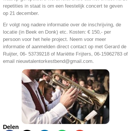
repetities in staat is om een feestelijk concert te geven
op 21 december.
Er volgt nog nadere informatie over de inschrijving, de
locatie (in Beek en Donk) etc. Kosten: € 150,- per
persoon voor het hele project. Neem voor meer
informatie of aanmelden direct contact op met Gerard de
Ruijter, 06- 53739218 of Mariëtte Frijters, 06-15962783 of
email nieuwtalentorkestbend@gmail.com.
Delen