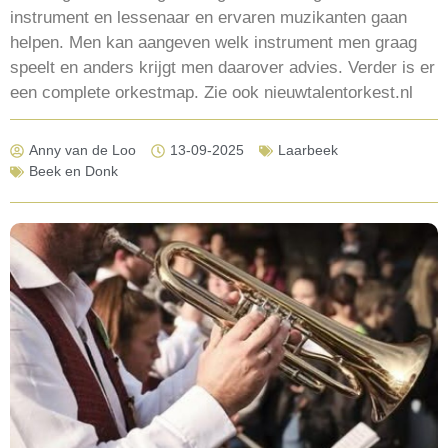
instrument en lessenaar en ervaren muzikanten gaan
helpen. Men kan aangeven welk instrument men graag
speelt en anders krijgt men daarover advies. Verder is er
een complete orkestmap. Zie ook nieuwtalentorkest.nl
Anny van de Loo
13-09-2025
Laarbeek
Beek en Donk