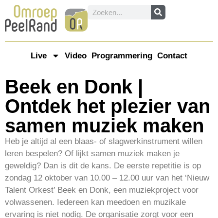
Live
Video
Programmering
Contact
Beek en Donk |
Ontdek het plezier van
samen muziek maken
Heb je altijd al een blaas- of slagwerkinstrument willen
leren bespelen? Of lijkt samen muziek maken je
geweldig? Dan is dit de kans. De eerste repetitie is op
zondag 12 oktober van 10.00 – 12.00 uur van het ‘Nieuw
Talent Orkest’ Beek en Donk, een muziekproject voor
volwassenen. Iedereen kan meedoen en muzikale
ervaring is niet nodig. De organisatie zorgt voor een