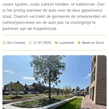
zware spullen, zoals zakken honden- of kattenvoer. Dan
is het prettig wanneer de auto voor de deur geparkeerd
staat. Daarom verzoekt de gemeente de omwonenden en
(winkel)personeel om de auto pas na sluitingstijd te
parkeren aan de Koppelstraat.
Ans Corbeij
17-07-2025
Laarbeek
Beek en Donk