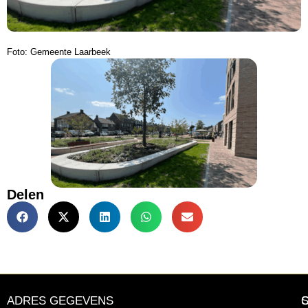
Foto: Gemeente Laarbeek
Delen
ADRES GEGEVENS