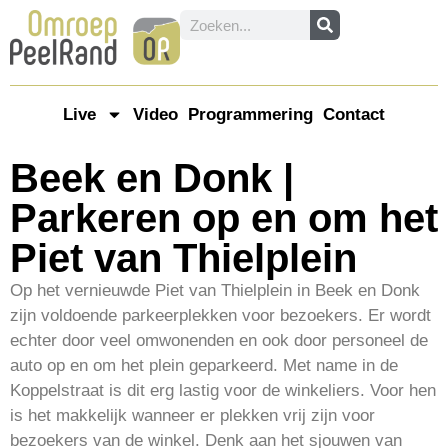
Live
Video
Programmering
Contact
Beek en Donk |
Parkeren op en om het
Piet van Thielplein
Op het vernieuwde Piet van Thielplein in Beek en Donk
zijn voldoende parkeerplekken voor bezoekers. Er wordt
echter door veel omwonenden en ook door personeel de
auto op en om het plein geparkeerd. Met name in de
Koppelstraat is dit erg lastig voor de winkeliers. Voor hen
is het makkelijk wanneer er plekken vrij zijn voor
bezoekers van de winkel. Denk aan het sjouwen van