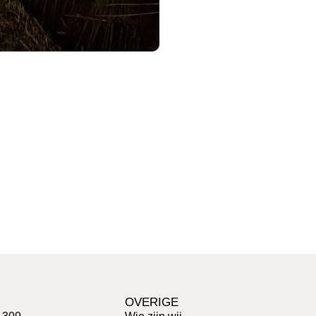
OVERIGE