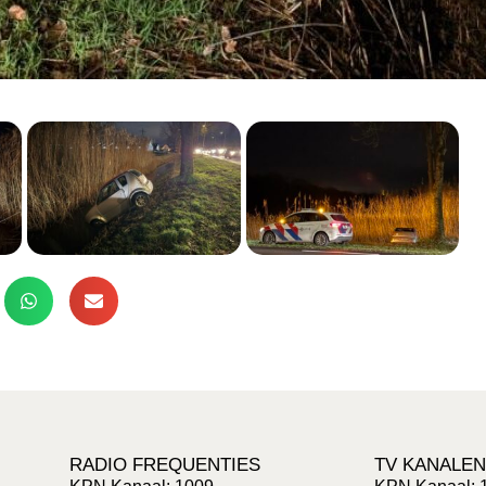
RADIO FREQUENTIES
TV KANALEN