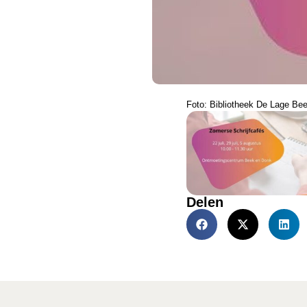
Foto: Bibliotheek De Lage B
Delen