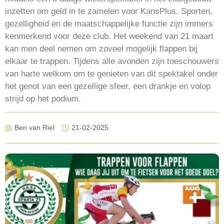
inzetten om geld in te zamelen voor KansPlus. Sporten,
gezelligheid en de maatschappelijke functie zijn immers
kenmerkend voor deze club. Het weekend van 21 maart
kan men deel nemen om zoveel mogelijk flappen bij
elkaar te trappen. Tijdens alle avonden zijn toeschouwers
van harte welkom om te genieten van dit spektakel onder
het genot van een gezellige sfeer, een drankje en volop
strijd op het podium.
Ben van Riel
21-02-2025