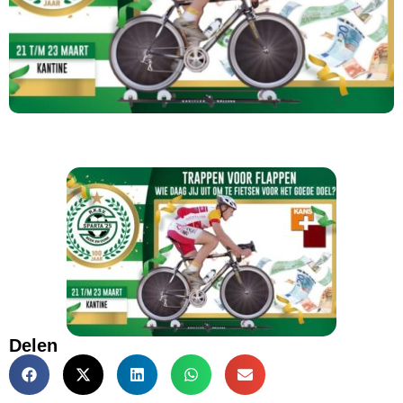
Delen