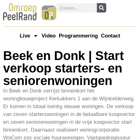
Live
Video
Programmering
Contact
Beek en Donk | Start
verkoop starters- en
seniorenwoningen
In Beek en Donk verrijst binnenkort het
woningbouwproject Kerkakkers 1 aan de Wijnkelderweg.
Er komen in totaal twintig nieuwe woningen. De verkoop
van zeven starterswoningen in de betaalbare koopsector
en zeven seniorenwoningen in de vrije koopsector start
binnenkort. Daarnaast realiseert woningcorporatie
WoCom zes sociale huurwoningen. Vastgoedregisseur