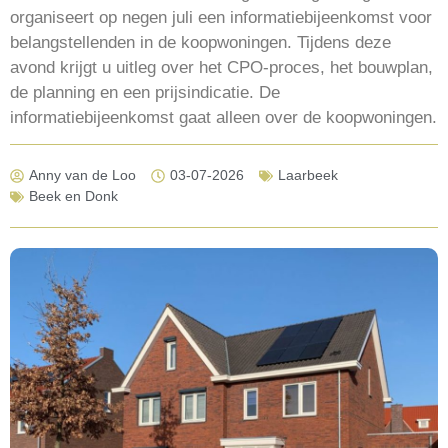
organiseert op negen juli een informatiebijeenkomst voor
belangstellenden in de koopwoningen. Tijdens deze
avond krijgt u uitleg over het CPO-proces, het bouwplan,
de planning en een prijsindicatie. De
informatiebijeenkomst gaat alleen over de koopwoningen.
Anny van de Loo
03-07-2026
Laarbeek
Beek en Donk