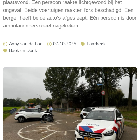
plaatsvond. Een persoon raakte lichtgewond bij het
ongeval. Beide voertuigen raakten fors beschadigd. Een
berger heeft beide auto’s afgesleept. Eén persoon is door
ambulancepersoneel nagekeken.
Anny van de Loo
07-10-2025
Laarbeek
Beek en Donk