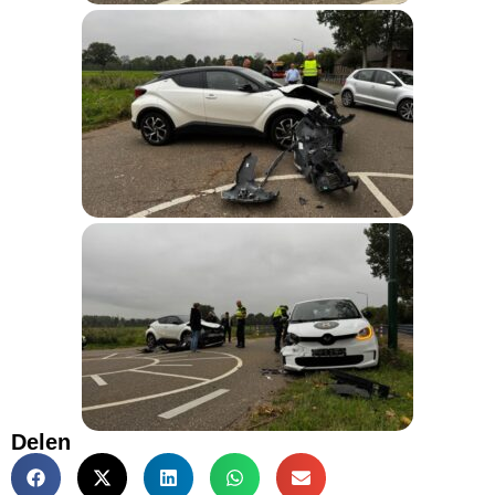
Delen