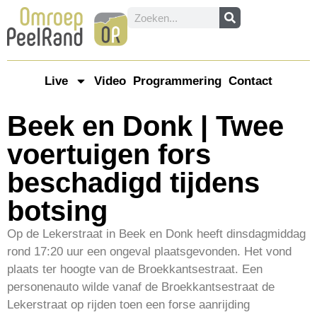
Live
Video
Programmering
Contact
Beek en Donk | Twee
voertuigen fors
beschadigd tijdens
botsing
Op de Lekerstraat in Beek en Donk heeft dinsdagmiddag
rond 17:20 uur een ongeval plaatsgevonden. Het vond
plaats ter hoogte van de Broekkantsestraat. Een
personenauto wilde vanaf de Broekkantsestraat de
Lekerstraat op rijden toen een forse aanrijding