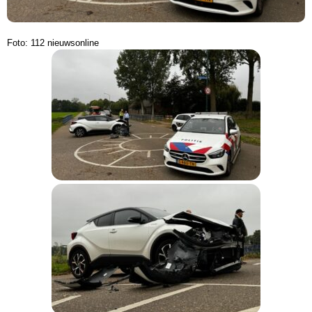
Foto: 112 nieuwsonline