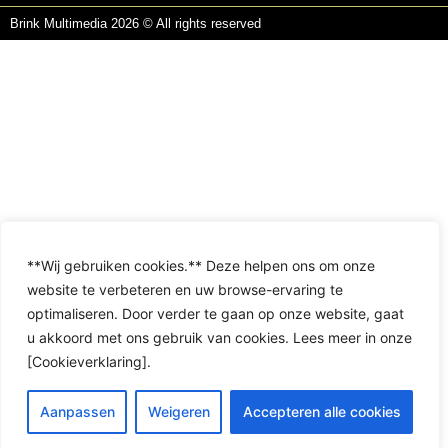
Brink Multimedia 2026 © All rights reserved
**Wij gebruiken cookies.** Deze helpen ons om onze
website te verbeteren en uw browse-ervaring te
optimaliseren. Door verder te gaan op onze website, gaat
u akkoord met ons gebruik van cookies. Lees meer in onze
[Cookieverklaring].
Aanpassen
Weigeren
Accepteren alle cookies