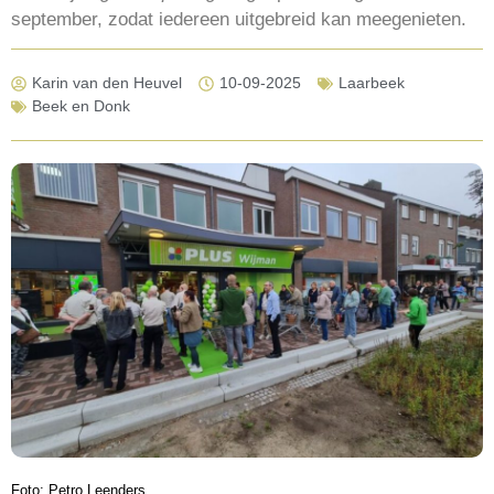
september, zodat iedereen uitgebreid kan meegenieten.
Karin van den Heuvel
10-09-2025
Laarbeek
Beek en Donk
Foto: Petro Leenders