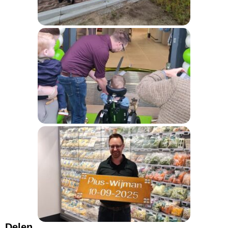
Delen