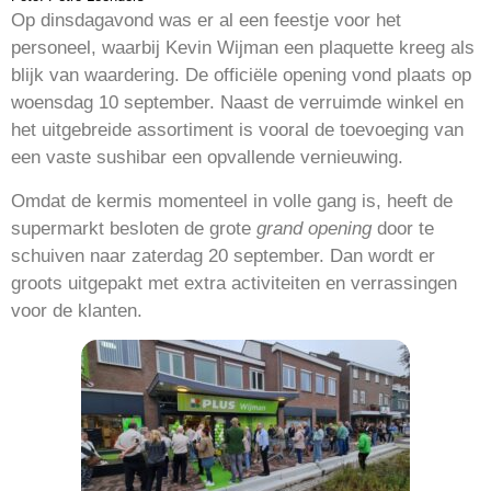
Op dinsdagavond was er al een feestje voor het
personeel, waarbij Kevin Wijman een plaquette kreeg als
blijk van waardering. De officiële opening vond plaats op
woensdag 10 september. Naast de verruimde winkel en
het uitgebreide assortiment is vooral de toevoeging van
een vaste sushibar een opvallende vernieuwing.
Omdat de kermis momenteel in volle gang is, heeft de
supermarkt besloten de grote
grand opening
door te
schuiven naar zaterdag 20 september. Dan wordt er
groots uitgepakt met extra activiteiten en verrassingen
voor de klanten.