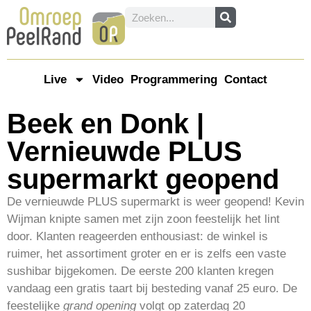
Live
Video
Programmering
Contact
Beek en Donk |
Vernieuwde PLUS
supermarkt geopend
De vernieuwde PLUS supermarkt is weer geopend! Kevin
Wijman knipte samen met zijn zoon feestelijk het lint
door. Klanten reageerden enthousiast: de winkel is
ruimer, het assortiment groter en er is zelfs een vaste
sushibar bijgekomen. De eerste 200 klanten kregen
vandaag een gratis taart bij besteding vanaf 25 euro. De
feestelijke
grand opening
volgt op zaterdag 20