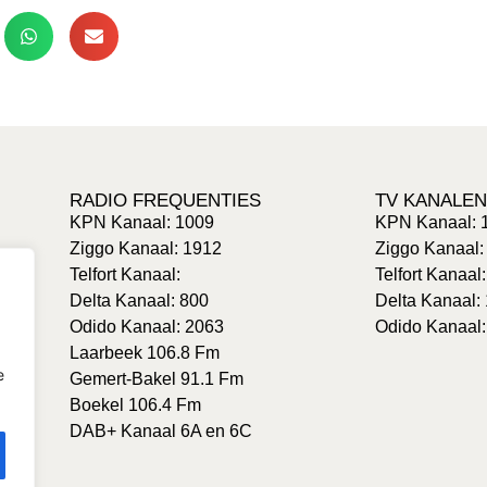
RADIO FREQUENTIES
TV KANALEN
KPN Kanaal: 1009
KPN Kanaal: 
Ziggo Kanaal: 1912
Ziggo Kanaal:
Telfort Kanaal:
Telfort Kanaal
Delta Kanaal: 800
Delta Kanaal:
Odido Kanaal: 2063
Odido Kanaal:
Laarbeek 106.8 Fm
e
Gemert-Bakel 91.1 Fm
Boekel 106.4 Fm
DAB+ Kanaal 6A en 6C