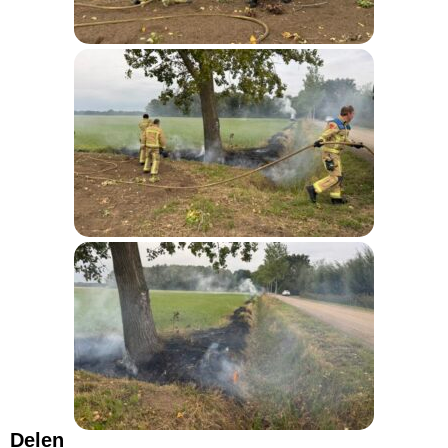
Delen