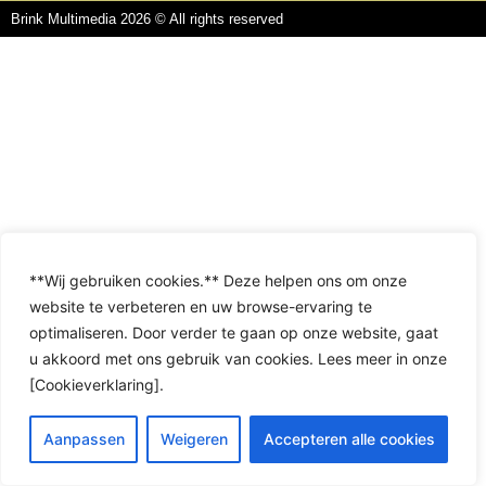
Brink Multimedia 2026 © All rights reserved
**Wij gebruiken cookies.** Deze helpen ons om onze
website te verbeteren en uw browse-ervaring te
optimaliseren. Door verder te gaan op onze website, gaat
u akkoord met ons gebruik van cookies. Lees meer in onze
[Cookieverklaring].
Aanpassen
Weigeren
Accepteren alle cookies