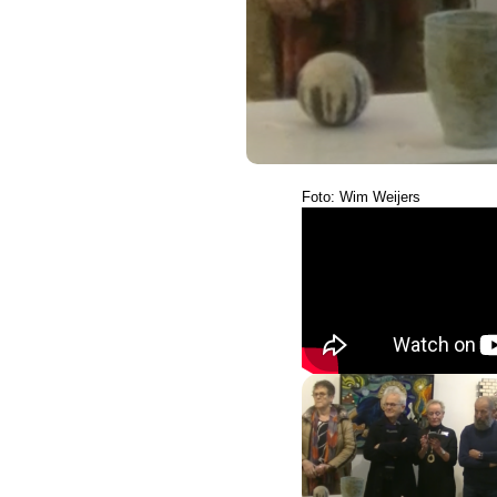
Foto: Wim Weijers