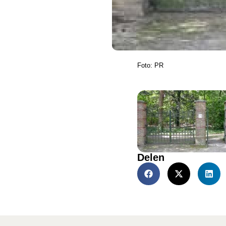
Foto: PR
Delen