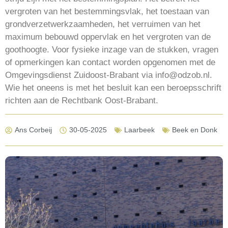
vergroten van het bestemmingsvlak, het toestaan van
grondverzetwerkzaamheden, het verruimen van het
maximum bebouwd oppervlak en het vergroten van de
goothoogte. Voor fysieke inzage van de stukken, vragen
of opmerkingen kan contact worden opgenomen met de
Omgevingsdienst Zuidoost-Brabant via info@odzob.nl.
Wie het oneens is met het besluit kan een beroepsschrift
richten aan de Rechtbank Oost-Brabant.
Ans Corbeij
30-05-2025
Laarbeek
Beek en Donk