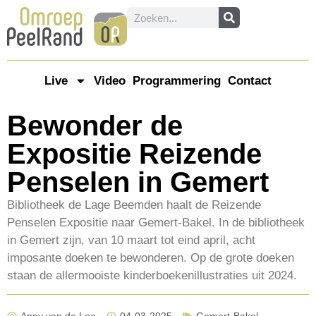
Live
Video
Programmering
Contact
Bewonder de
Expositie Reizende
Penselen in Gemert
Bibliotheek de Lage Beemden haalt de Reizende
Penselen Expositie naar Gemert-Bakel. In de bibliotheek
in Gemert zijn, van 10 maart tot eind april, acht
imposante doeken te bewonderen. Op de grote doeken
staan de allermooiste kinderboekenillustraties uit 2024.