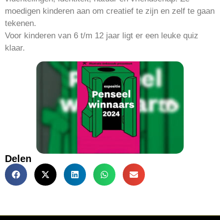
moedigen kinderen aan om creatief te zijn en zelf te gaan
tekenen.
Voor kinderen van 6 t/m 12 jaar ligt er een leuke quiz
klaar.
Delen