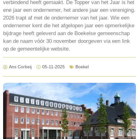
verbindend heeft gemaakt. De Topper van het Jaar is het
ene jaar een ondernemer, het andere jaar een vereniging.
2026 trapt af met de ondernemer van het jaar. Wie een
ondernemer kent die het afgelopen jaar een opmerkelijke
bijdrage heeft geleverd aan de Boekelse gemeenschap
kan de naam vóór 30 november doorgeven via een link
op de gemeentelijke website.
Ans Corbeij
05-11-2025
Boekel