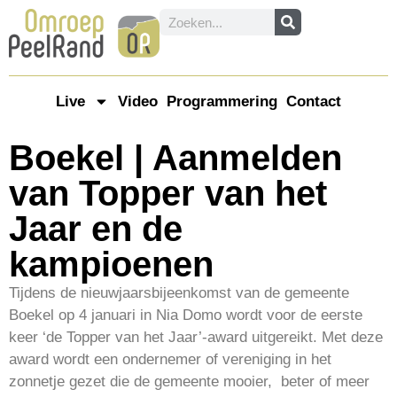
Live
Video
Programmering
Contact
Boekel | Aanmelden
van Topper van het
Jaar en de
kampioenen
Tijdens de nieuwjaarsbijeenkomst van de gemeente
Boekel op 4 januari in Nia Domo wordt voor de eerste
keer ‘de Topper van het Jaar’-award uitgereikt. Met deze
award wordt een ondernemer of vereniging in het
zonnetje gezet die de gemeente mooier, beter of meer