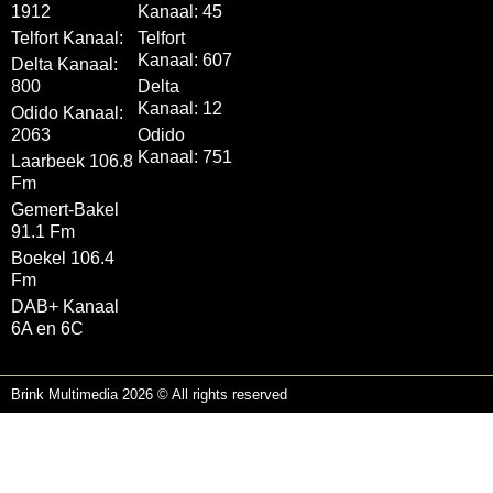
1912
Kanaal: 45
Telfort Kanaal:
Telfort
Kanaal: 607
Delta Kanaal:
800
Delta
Kanaal: 12
Odido Kanaal:
2063
Odido
Kanaal: 751
Laarbeek 106.8
Fm
Gemert-Bakel
91.1 Fm
Boekel 106.4
Fm
DAB+ Kanaal
6A en 6C
Brink Multimedia 2026 © All rights reserved