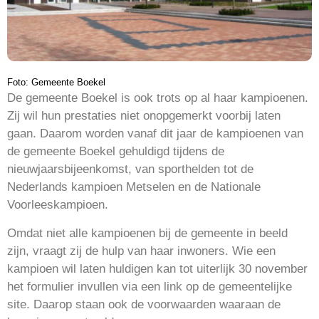
Foto: Gemeente Boekel
De gemeente Boekel is ook trots op al haar kampioenen.
Zij wil hun prestaties niet onopgemerkt voorbij laten
gaan. Daarom worden vanaf dit jaar de kampioenen van
de gemeente Boekel gehuldigd tijdens de
nieuwjaarsbijeenkomst, van sporthelden tot de
Nederlands kampioen Metselen en de Nationale
Voorleeskampioen.
Omdat niet alle kampioenen bij de gemeente in beeld
zijn, vraagt zij de hulp van haar inwoners. Wie een
kampioen wil laten huldigen kan tot uiterlijk 30 november
het formulier invullen via een link op de gemeentelijke
site. Daarop staan ook de voorwaarden waaraan de