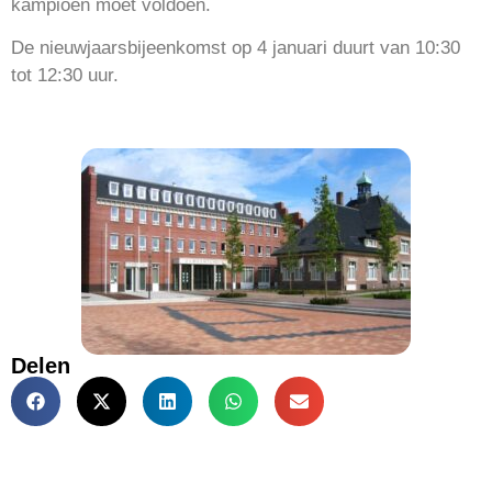
kampioen moet voldoen.
De nieuwjaarsbijeenkomst op 4 januari duurt van 10:30
tot 12:30 uur.
Delen