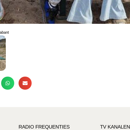
abant
RADIO FREQUENTIES
TV KANALEN