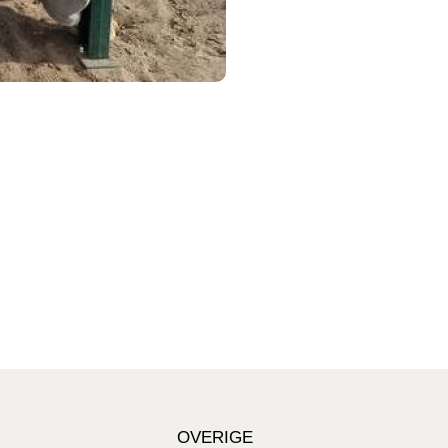
OVERIGE