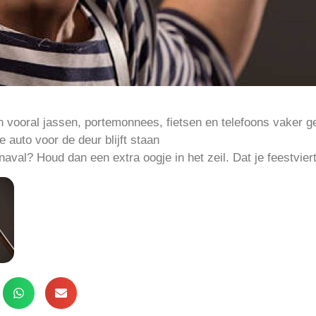
 vooral jassen, portemonnees, fietsen en telefoons vaker g
e auto voor de deur blijft staan
naval? Houd dan een extra oogje in het zeil. Dat je feestviert