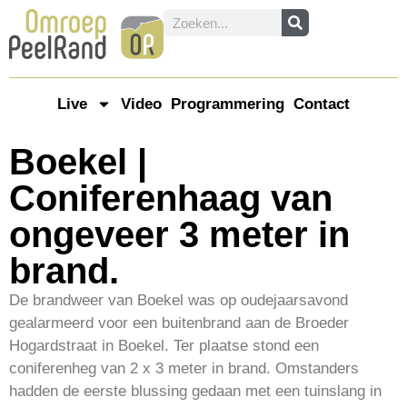
Live
Video
Programmering
Contact
Boekel |
Coniferenhaag van
ongeveer 3 meter in
brand.
De brandweer van Boekel was op oudejaarsavond
gealarmeerd voor een buitenbrand aan de Broeder
Hogardstraat in Boekel. Ter plaatse stond een
coniferenheg van 2 x 3 meter in brand. Omstanders
hadden de eerste blussing gedaan met een tuinslang in