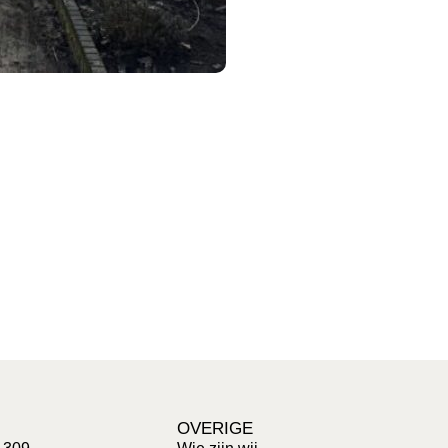
OVERIGE