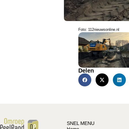
Foto: 112nieuwsonline.nl
Delen
SNEL MENU