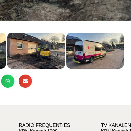
RADIO FREQUENTIES
TV KANALEN