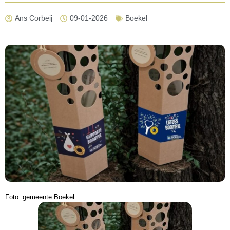
Ans Corbeij
09-01-2026
Boekel
Foto: gemeente Boekel