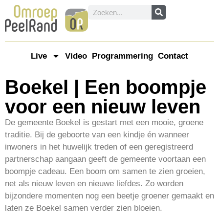
Live
Video
Programmering
Contact
Boekel | Een boompje
voor een nieuw leven
De gemeente Boekel is gestart met een mooie, groene
traditie. Bij de geboorte van een kindje én wanneer
inwoners in het huwelijk treden of een geregistreerd
partnerschap aangaan geeft de gemeente voortaan een
boompje cadeau. Een boom om samen te zien groeien,
net als nieuw leven en nieuwe liefdes. Zo worden
bijzondere momenten nog een beetje groener gemaakt en
laten ze Boekel samen verder zien bloeien.