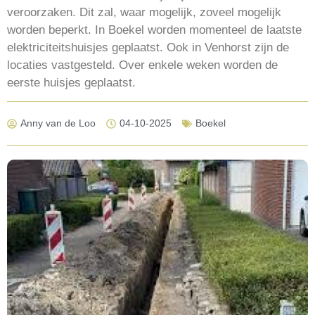
veroorzaken. Dit zal, waar mogelijk, zoveel mogelijk
worden beperkt. In Boekel worden momenteel de laatste
elektriciteitshuisjes geplaatst. Ook in Venhorst zijn de
locaties vastgesteld. Over enkele weken worden de
eerste huisjes geplaatst.
Anny van de Loo
04-10-2025
Boekel