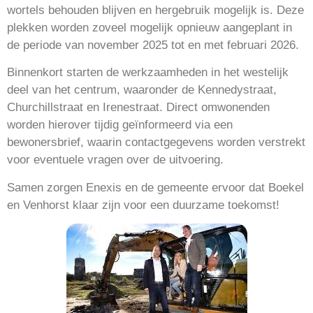
wortels behouden blijven en hergebruik mogelijk is. Deze
plekken worden zoveel mogelijk opnieuw aangeplant in
de periode van november 2025 tot en met februari 2026.
Binnenkort starten de werkzaamheden in het westelijk
deel van het centrum, waaronder de Kennedystraat,
Churchillstraat en Irenestraat. Direct omwonenden
worden hierover tijdig geïnformeerd via een
bewonersbrief, waarin contactgegevens worden verstrekt
voor eventuele vragen over de uitvoering.
Samen zorgen Enexis en de gemeente ervoor dat Boekel
en Venhorst klaar zijn voor een duurzame toekomst!