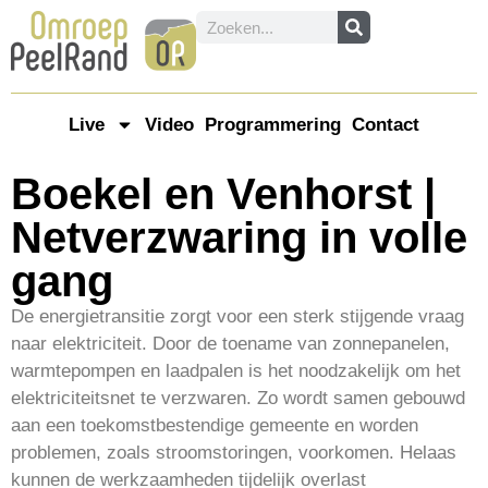
Live
Video
Programmering
Contact
Boekel en Venhorst |
Netverzwaring in volle
gang
De energietransitie zorgt voor een sterk stijgende vraag
naar elektriciteit. Door de toename van zonnepanelen,
warmtepompen en laadpalen is het noodzakelijk om het
elektriciteitsnet te verzwaren. Zo wordt samen gebouwd
aan een toekomstbestendige gemeente en worden
problemen, zoals stroomstoringen, voorkomen. Helaas
kunnen de werkzaamheden tijdelijk overlast