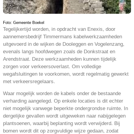
Foto: Gemeente Boekel
Tegelijkertijd worden, in opdracht van Enexis, door
aannemersbedrijf Timmermans kabelwerkzaamheden
uitgevoerd in de wijken de Dooleggen en Vogelenzang,
evenals langs hoofdwegen zoals de Donkstraat en
Arendstraat. Deze werkzaamheden kunnen tijdelijk
zorgen voor verkeersoverlast. Om volledige
wegafsluitingen te voorkomen, wordt regelmatig gewerkt
met verkeersregelaars.
Waar mogelijk worden de kabels onder de bestaande
verharding aangelegd. Op enkele locaties is dit echter
niet mogelijk vanwege beperkte ondergrondse ruimte. In
dergelijke gevallen wordt uitgeweken naar nabijgelegen
plantsoenen, waarbij beplanting wordt verwijderd. Bij
bomen wordt dit op zorgvuldige wijze gedaan, zodat