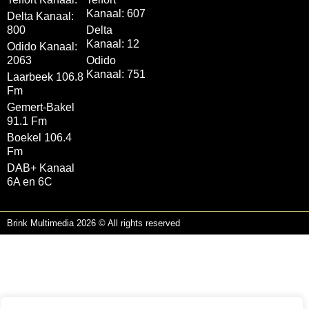
Kanaal: 607
Delta Kanaal:
800
Delta
Kanaal: 12
Odido Kanaal:
2063
Odido
Kanaal: 751
Laarbeek 106.8
Fm
Gemert-Bakel
91.1 Fm
Boekel 106.4
Fm
DAB+ Kanaal
6A en 6C
Brink Multimedia 2026 © All rights reserved