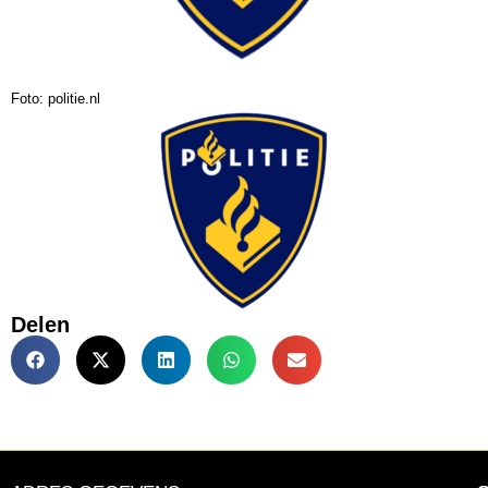
Foto: politie.nl
Delen