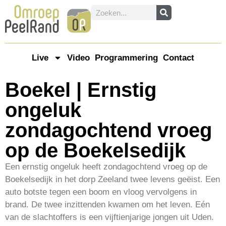
Live
Video
Programmering
Contact
Boekel | Ernstig
ongeluk
zondagochtend vroeg
op de Boekelsedijk
Een ernstig ongeluk heeft zondagochtend vroeg op de
Boekelsedijk in het dorp Zeeland twee levens geëist. Een
auto botste tegen een boom en vloog vervolgens in
brand. De twee inzittenden kwamen om het leven. Eén
van de slachtoffers is een vijftienjarige jongen uit Uden.