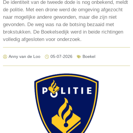
De identiteit van de tweede dode is nog onbekend, meldt
de politie. Met een drone werd de omgeving afgezocht
naar mogelijke andere gewonden, maar die zijn niet
gevonden. De weg was na de botsing bezaaid met
brokstukken. De Boekelsedijk werd in beide richtingen
volledig afgesloten voor onderzoek.
Anny van de Loo
05-07-2026
Boekel