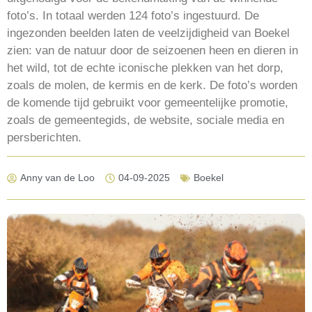
foto’s. In totaal werden 124 foto’s ingestuurd. De
ingezonden beelden laten de veelzijdigheid van Boekel
zien: van de natuur door de seizoenen heen en dieren in
het wild, tot de echte iconische plekken van het dorp,
zoals de molen, de kermis en de kerk. De foto’s worden
de komende tijd gebruikt voor gemeentelijke promotie,
zoals de gemeentegids, de website, sociale media en
persberichten.
Anny van de Loo
04-09-2025
Boekel