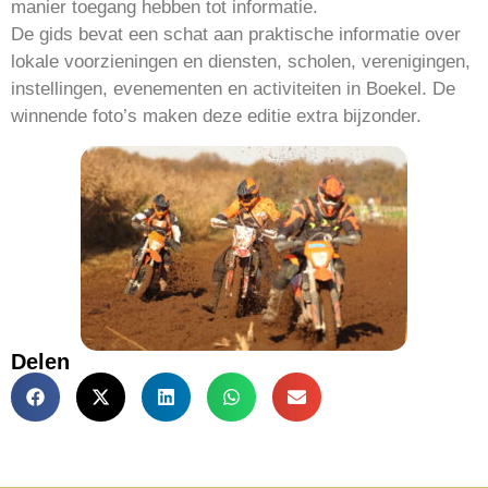
manier toegang hebben tot informatie.
De gids bevat een schat aan praktische informatie over
lokale voorzieningen en diensten, scholen, verenigingen,
instellingen, evenementen en activiteiten in Boekel. De
winnende foto’s maken deze editie extra bijzonder.
Delen