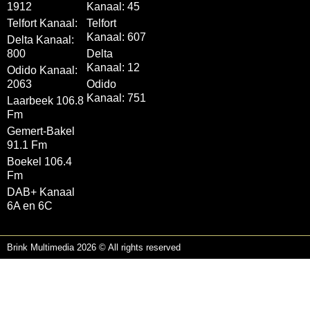
1912
Kanaal: 45
Telfort Kanaal:
Telfort
Kanaal: 607
Delta Kanaal:
800
Delta
Kanaal: 12
Odido Kanaal:
2063
Odido
Kanaal: 751
Laarbeek 106.8
Fm
Gemert-Bakel
91.1 Fm
Boekel 106.4
Fm
DAB+ Kanaal
6A en 6C
Brink Multimedia 2026 © All rights reserved