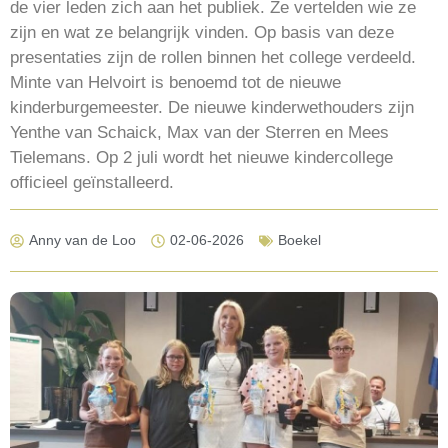
de vier leden zich aan het publiek. Ze vertelden wie ze
zijn en wat ze belangrijk vinden. Op basis van deze
presentaties zijn de rollen binnen het college verdeeld.
Minte van Helvoirt is benoemd tot de nieuwe
kinderburgemeester. De nieuwe kinderwethouders zijn
Yenthe van Schaick, Max van der Sterren en Mees
Tielemans. Op 2 juli wordt het nieuwe kindercollege
officieel geïnstalleerd.
Anny van de Loo
02-06-2026
Boekel