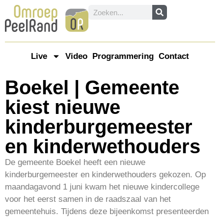
Live
Video
Programmering
Contact
Boekel | Gemeente
kiest nieuwe
kinderburgemeester
en kinderwethouders
De gemeente Boekel heeft een nieuwe
kinderburgemeester en kinderwethouders gekozen. Op
maandagavond 1 juni kwam het nieuwe kindercollege
voor het eerst samen in de raadszaal van het
gemeentehuis. Tijdens deze bijeenkomst presenteerden