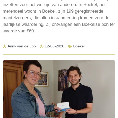
inzetten voor het welzijn van anderen. In Boekel, het
merendeel woont in Boekel, zijn 199 geregistreerde
mantelzorgers, die allen in aanmerking komen voor de
jaarlijkse waardering. Zij ontvangen een Boekelse bon ter
waarde van €60.
Anny van de Loo
12-06-2026
Boekel