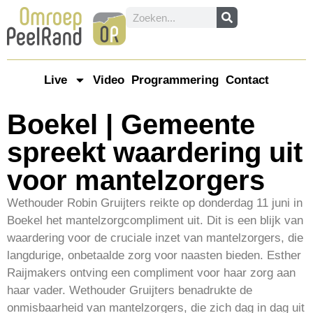
Live
Video
Programmering
Contact
Boekel | Gemeente
spreekt waardering uit
voor mantelzorgers
Wethouder Robin Gruijters reikte op donderdag 11 juni in
Boekel het mantelzorgcompliment uit. Dit is een blijk van
waardering voor de cruciale inzet van mantelzorgers, die
langdurige, onbetaalde zorg voor naasten bieden. Esther
Raijmakers ontving een compliment voor haar zorg aan
haar vader. Wethouder Gruijters benadrukte de
onmisbaarheid van mantelzorgers, die zich dag in dag uit