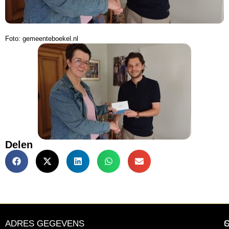
Foto: gemeenteboekel.nl
Delen
ADRES GEGEVENS