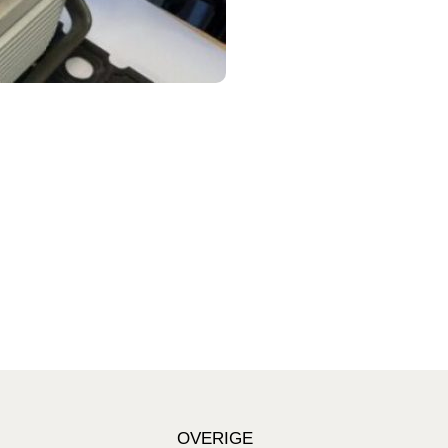
OVERIGE