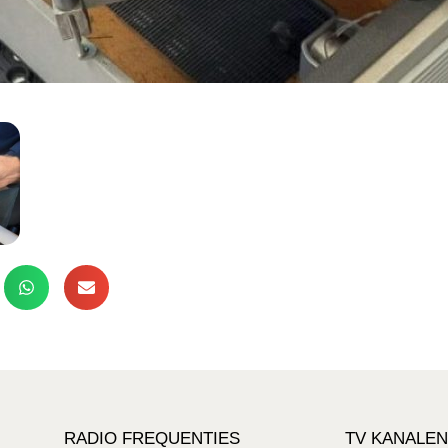
RADIO FREQUENTIES
TV KANALEN