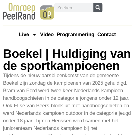
Live
Video
Programmering
Contact
Boekel | Huldiging van
de sportkampioenen
Tijdens de nieuwjaarsbijeenkomst van de gemeente
Boekel zijn zondag de kampioenen van 2025 gehuldigd.
Bram van Eerd werd twee keer Nederlands kampioen
handboogschieten in de categorie jongens onder 12 jaar.
Ook Elise van Beers blonk uit met handboogschieten en
werd Nederlands kampioen outdoor in de categorie jeugd
onder 18 jaar. Tijmen Henssen werd samen met het
juniorenteam Nederlands kampioen bij het