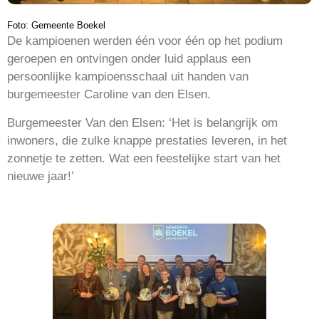
Foto: Gemeente Boekel
De kampioenen werden één voor één op het podium
geroepen en ontvingen onder luid applaus een
persoonlijke kampioensschaal uit handen van
burgemeester Caroline van den Elsen.
Burgemeester Van den Elsen: ‘Het is belangrijk om
inwoners, die zulke knappe prestaties leveren, in het
zonnetje te zetten. Wat een feestelijke start van het
nieuwe jaar!’