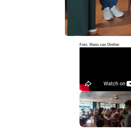
Foto: Mario van Dinther