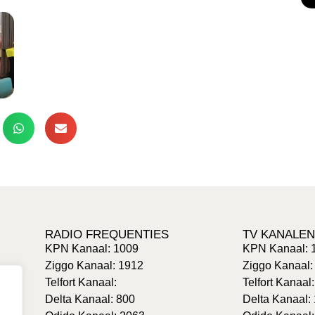
RADIO FREQUENTIES
TV KANALEN
KPN Kanaal: 1009
KPN Kanaal: 
Ziggo Kanaal: 1912
Ziggo Kanaal:
Telfort Kanaal:
Telfort Kanaal
Delta Kanaal: 800
Delta Kanaal: