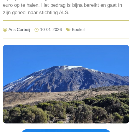
euro op te halen. Het bedrag is bijna bereikt en gaat in
zijn geheel naar stichting ALS.
Ans Corbeij
10-01-2026
Boekel