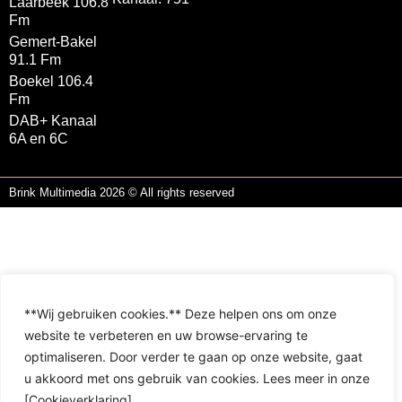
Laarbeek 106.8
Fm
Gemert-Bakel
91.1 Fm
Boekel 106.4
Fm
DAB+ Kanaal
6A en 6C
Brink Multimedia 2026 © All rights reserved
**Wij gebruiken cookies.** Deze helpen ons om onze
website te verbeteren en uw browse-ervaring te
optimaliseren. Door verder te gaan op onze website, gaat
u akkoord met ons gebruik van cookies. Lees meer in onze
[Cookieverklaring].