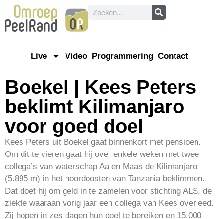
Live
Video
Programmering
Contact
Boekel | Kees Peters
beklimt Kilimanjaro
voor goed doel
Kees Peters uit Boekel gaat binnenkort met pensioen.
Om dit te vieren gaat hij over enkele weken met twee
collega’s van waterschap Aa en Maas de Kilimanjaro
(5.895 m) in het noordoosten van Tanzania beklimmen.
Dat doet hij om geld in te zamelen voor stichting ALS, de
ziekte waaraan vorig jaar een collega van Kees overleed.
Zij hopen in zes dagen hun doel te bereiken en 15.000