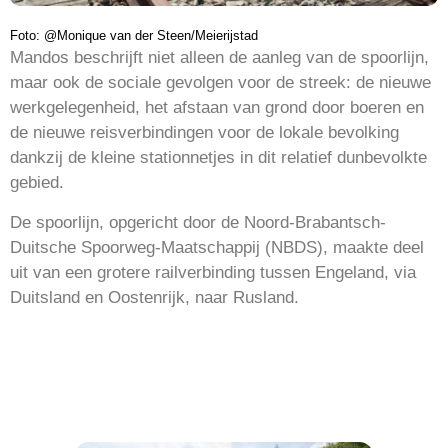
Foto: @Monique van der Steen/Meierijstad
Mandos beschrijft niet alleen de aanleg van de spoorlijn,
maar ook de sociale gevolgen voor de streek: de nieuwe
werkgelegenheid, het afstaan van grond door boeren en
de nieuwe reisverbindingen voor de lokale bevolking
dankzij de kleine stationnetjes in dit relatief dunbevolkte
gebied.
De spoorlijn, opgericht door de Noord-Brabantsch-
Duitsche Spoorweg-Maatschappij (NBDS), maakte deel
uit van een grotere railverbinding tussen Engeland, via
Duitsland en Oostenrijk, naar Rusland.