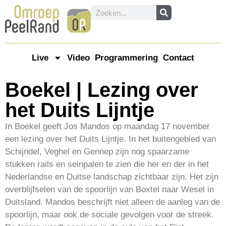
Live
Video
Programmering
Contact
Boekel | Lezing over
het Duits Lijntje
In Boekel geeft Jos Mandos op maandag 17 november
een lezing over het Duits Lijntje. In het buitengebied van
Schijndel, Veghel en Gennep zijn nog spaarzame
stukken rails en seinpalen te zien die her en der in het
Nederlandse en Duitse landschap zichtbaar zijn. Het zijn
overblijfselen van de spoorlijn van Boxtel naar Wesel in
Duitsland. Mandos beschrijft niet alleen de aanleg van de
spoorlijn, maar ook de sociale gevolgen voor de streek.