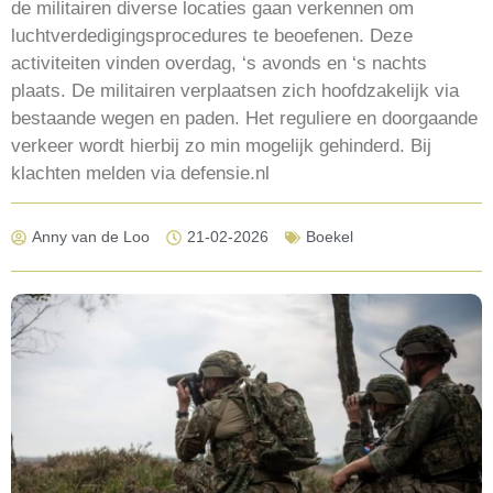
de militairen diverse locaties gaan verkennen om
luchtverdedigingsprocedures te beoefenen. Deze
activiteiten vinden overdag, ‘s avonds en ‘s nachts
plaats. De militairen verplaatsen zich hoofdzakelijk via
bestaande wegen en paden. Het reguliere en doorgaande
verkeer wordt hierbij zo min mogelijk gehinderd. Bij
klachten melden via defensie.nl
Anny van de Loo
21-02-2026
Boekel