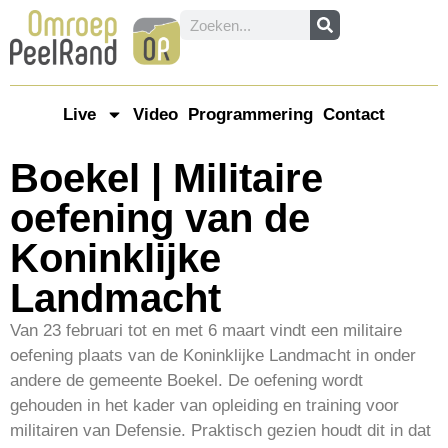
Live
Video
Programmering
Contact
Boekel | Militaire
oefening van de
Koninklijke
Landmacht
Van 23 februari tot en met 6 maart vindt een militaire
oefening plaats van de Koninklijke Landmacht in onder
andere de gemeente Boekel. De oefening wordt
gehouden in het kader van opleiding en training voor
militairen van Defensie. Praktisch gezien houdt dit in dat