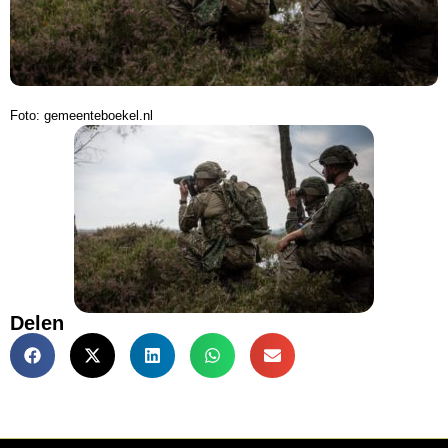
Foto: gemeenteboekel.nl
Delen