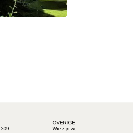
OVERIGE
1309
Wie zijn wij