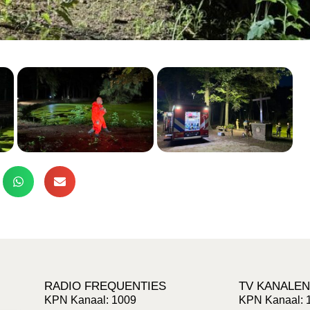
RADIO FREQUENTIES
TV KANALEN
KPN Kanaal: 1009
KPN Kanaal: 