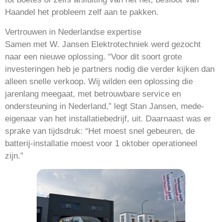
Haandel het probleem zelf aan te pakken.
Vertrouwen in Nederlandse expertise
Samen met W. Jansen Elektrotechniek werd gezocht
naar een nieuwe oplossing. “Voor dit soort grote
investeringen heb je partners nodig die verder kijken dan
alleen snelle verkoop. Wij wilden een oplossing die
jarenlang meegaat, met betrouwbare service en
ondersteuning in Nederland,” legt Stan Jansen, mede-
eigenaar van het installatiebedrijf, uit. Daarnaast was er
sprake van tijdsdruk: “Het moest snel gebeuren, de
batterij-installatie moest voor 1 oktober operationeel
zijn.”