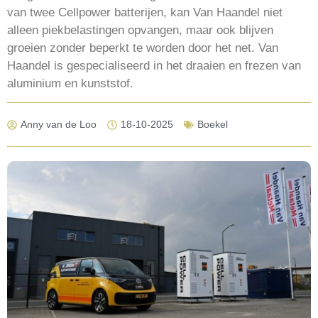
van twee Cellpower batterijen, kan Van Haandel niet
alleen piekbelastingen opvangen, maar ook blijven
groeien zonder beperkt te worden door het net. Van
Haandel is gespecialiseerd in het draaien en frezen van
aluminium en kunststof.
Anny van de Loo
18-10-2025
Boekel