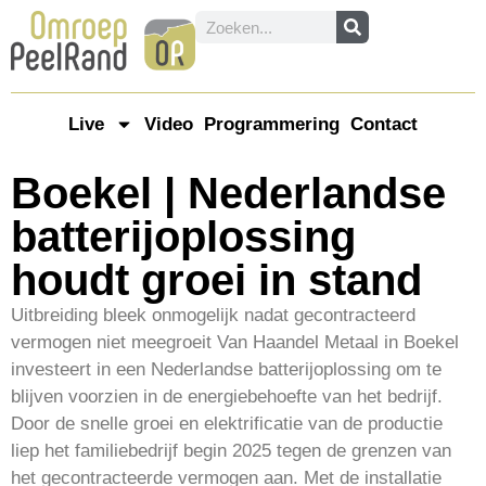
Live
Video
Programmering
Contact
Boekel | Nederlandse
batterijoplossing
houdt groei in stand
Uitbreiding bleek onmogelijk nadat gecontracteerd
vermogen niet meegroeit Van Haandel Metaal in Boekel
investeert in een Nederlandse batterijoplossing om te
blijven voorzien in de energiebehoefte van het bedrijf.
Door de snelle groei en elektrificatie van de productie
liep het familiebedrijf begin 2025 tegen de grenzen van
het gecontracteerde vermogen aan. Met de installatie